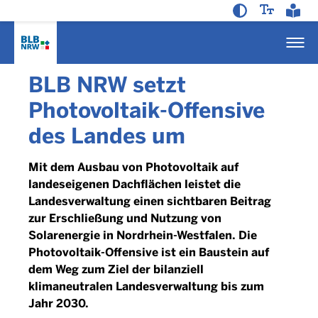
BLB NRW setzt
Photovoltaik-Offensive
des Landes um
Mit dem Ausbau von Photovoltaik auf
landeseigenen Dachflächen leistet die
Landesverwaltung einen sichtbaren Beitrag
zur Erschließung und Nutzung von
Solarenergie in Nordrhein-Westfalen. Die
Photovoltaik-Offensive ist ein Baustein auf
dem Weg zum Ziel der bilanziell
klimaneutralen Landesverwaltung bis zum
Jahr 2030.