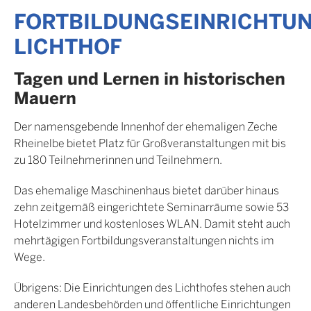
FORTBILDUNGSEINRICHTU
LICHTHOF
Tagen und Lernen in historischen
Mauern
Der namensgebende Innenhof der ehemaligen Zeche
Rheinelbe bietet Platz für Großveranstaltungen mit bis
zu 180 Teilnehmerinnen und Teilnehmern.
Das ehemalige Maschinenhaus bietet darüber hinaus
zehn zeitgemäß eingerichtete Seminarräume sowie 53
Hotelzimmer und kostenloses WLAN. Damit steht auch
mehrtägigen Fortbildungsveranstaltungen nichts im
Wege.
Übrigens: Die Einrichtungen des Lichthofes stehen auch
anderen Landesbehörden und öffentliche Einrichtungen