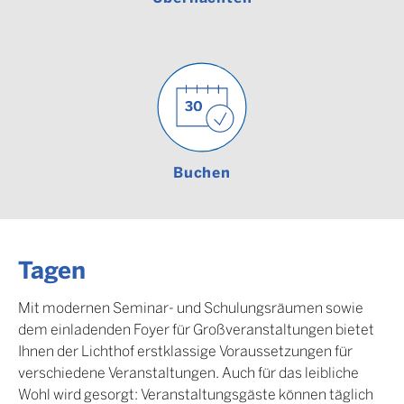
Buchen
Tagen
Mit modernen Seminar- und Schulungsräumen sowie
dem einladenden Foyer für Großveranstaltungen bietet
Ihnen der Lichthof erstklassige Voraussetzungen für
verschiedene Veranstaltungen. Auch für das leibliche
Wohl wird gesorgt: Veranstaltungsgäste können täglich