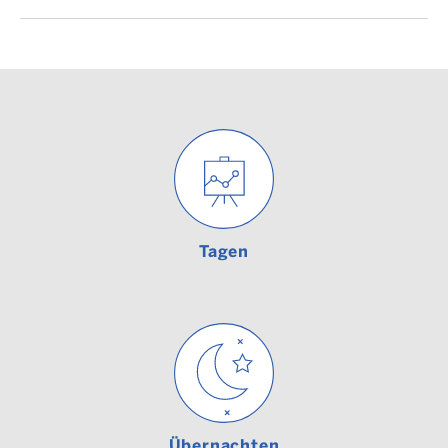
Tagen
Übernachten