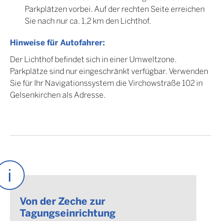
Parkplätzen vorbei. Auf der rechten Seite erreichen
Sie nach nur ca. 1,2 km den Lichthof.
Hinweise für Autofahrer:
Der Lichthof befindet sich in einer Umweltzone.
Parkplätze sind nur eingeschränkt verfügbar. Verwenden
Sie für Ihr Navigationssystem die Virchowstraße 102 in
Gelsenkirchen als Adresse.
Von der Zeche zur
Tagungseinrichtung