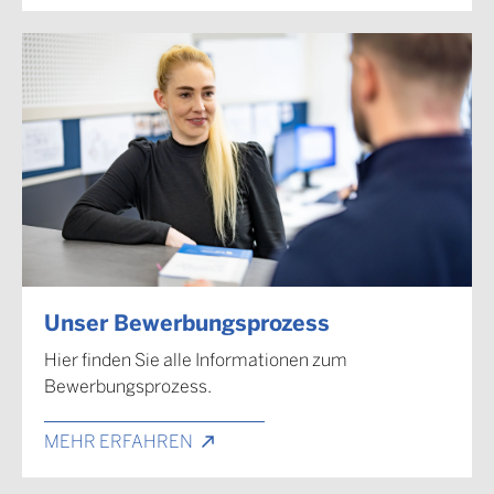
Unser Bewerbungsprozess
Hier finden Sie alle Informationen zum
Bewerbungsprozess.
MEHR ERFAHREN