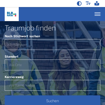
Traumjob finden
Nach Stichwort suchen
Standort
Karriereweg