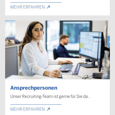
MEHR ERFAHREN
Ansprechpersonen
Unser Recruiting-Team ist gerne für Sie da.
MEHR ERFAHREN