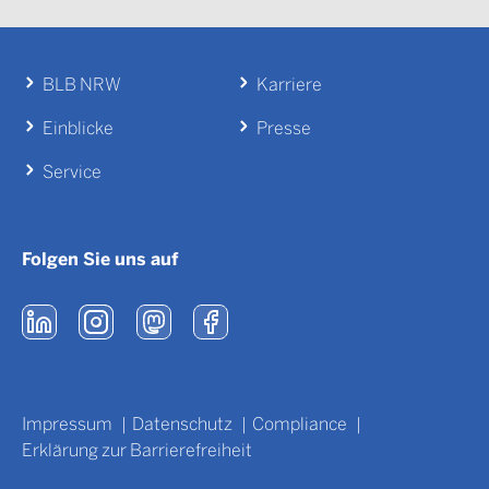
BLB NRW
Karriere
Einblicke
Presse
Service
Folgen Sie uns auf
Impressum
Datenschutz
Compliance
Erklärung zur Barrierefreiheit