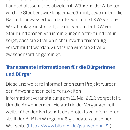
Landschaftsschutzes abgelehnt. Während der Arbeiten
wird die Staubentwicklung eingedämmt, etwa indem die
Bauteile bewässert werden. Es wird eine LKW-Reifen-
Waschanlage installiert, die die Reifen der LKW von
Staub und groben Verunreinigungen befreit und dafür
sorgt, dass die Straßen nicht unverhältnismäßig
verschmutzt werden. Zusätzlich wird die Straße
zwischenzeitlich gereinigt.
Transparente Informationen für die Bürgerinnen
und Bürger
Diese und weitere Informationen zum Projekt wurden
den Anwohnenden bei einer zweiten
Informationsveranstaltung am 11. Mai 2026 vorgestellt.
Um die Anwohnenden wie auch in der Vergangenheit
weiter über den Fortschritt des Projekts zu informieren,
stellt der BLB NRW regelmäßig Updates auf seiner
Webseite (
https://www.blb.nrw.de/jva-iserlohn
)