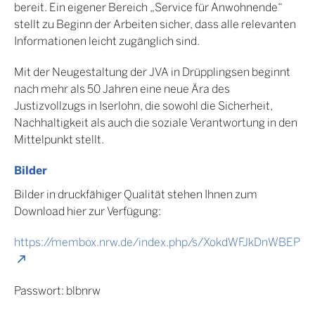
bereit. Ein eigener Bereich „Service für Anwohnende“
stellt zu Beginn der Arbeiten sicher, dass alle relevanten
Informationen leicht zugänglich sind.
Mit der Neugestaltung der JVA in Drüpplingsen beginnt
nach mehr als 50 Jahren eine neue Ära des
Justizvollzugs in Iserlohn, die sowohl die Sicherheit,
Nachhaltigkeit als auch die soziale Verantwortung in den
Mittelpunkt stellt.
Bilder
Bilder in druckfähiger Qualität stehen Ihnen zum
Download hier zur Verfügung:
https://membox.nrw.de/index.php/s/XokdWFJkDnWBEP3
Passwort: blbnrw