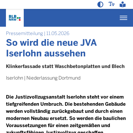
Pressemitteilung
|
11.05.2026
So wird die neue JVA
Iserlohn aussehen
Klinkerfassade statt Waschbetonplatten und Blech
Iserlohn
|
Niederlassung Dortmund
Die Justizvollzugsanstalt Iserlohn steht vor einem
tiefgreifenden Umbruch. Die bestehenden Gebäude
werden vollständig zurückgebaut und durch einen
modernen Neubau ersetzt. So werden die baulichen
Voraussetzungen für einen zeitgemäßen und
zukunftsfähigen Justizvollzug geschaffen.