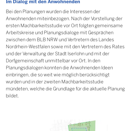
Im Dialog mit den Anwohnenden
Bei den Planungen wurden die Interessen der
Anwohnenden miteinbezogen. Nach der Vorstellung der
ersten Machbarkeitsstudie vor Ort folgten gemeinsame
Arbeitskreise und Planungsdialoge mit Gesprächen
zwischen dem BLB NRW und Vertretern des Landes
Nordrhein-Westfalen sowie mit den Vertretern des Rates
und der Verwaltung der Stadt Iserlohn und mit der
Dorfgemeinschaft unmittelbar vor Ort. In den
Planungsdialogen konnten die Anwohnenden Ideen
einbringen, die so weit wie möglich berücksichtigt
wurden und in der zweiten Machbarkeitsstudie
mündeten, welche die Grundlage für die aktuelle Planung
bildet.