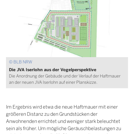
© BLB NRW
Die JVA Iserlohn aus der Vogelperspektive
Die Anordnung der Gebäude und der Verlauf der Haftmauer
an der neuen JVA Iserlohn auf einer Planskizze.
Im Ergebnis wird etwa die neue Haftmauer mit einer
größeren Distanz zu den Grundstücken der
Anwohnenden errichtet und weniger stark beleuchtet
sein als früher. Um mögliche Geräuschbelastungen zu