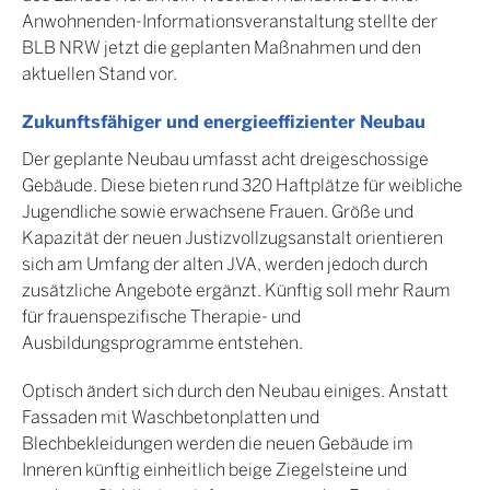
Anwohnenden-Informationsveranstaltung stellte der
BLB NRW jetzt die geplanten Maßnahmen und den
aktuellen Stand vor.
Zukunftsfähiger und energieeffizienter Neubau
Der geplante Neubau umfasst acht dreigeschossige
Gebäude. Diese bieten rund 320 Haftplätze für weibliche
Jugendliche sowie erwachsene Frauen. Größe und
Kapazität der neuen Justizvollzugsanstalt orientieren
sich am Umfang der alten JVA, werden jedoch durch
zusätzliche Angebote ergänzt. Künftig soll mehr Raum
für frauenspezifische Therapie- und
Ausbildungsprogramme entstehen.
Optisch ändert sich durch den Neubau einiges. Anstatt
Fassaden mit Waschbetonplatten und
Blechbekleidungen werden die neuen Gebäude im
Inneren künftig einheitlich beige Ziegelsteine und