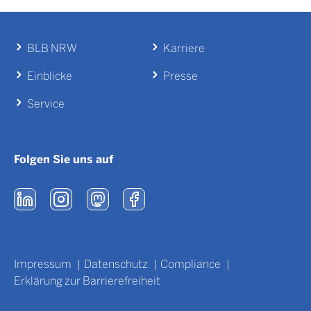
BLB NRW
Karriere
Einblicke
Presse
Service
Folgen Sie uns auf
Impressum
Datenschutz
Compliance
Erklärung zur Barrierefreiheit