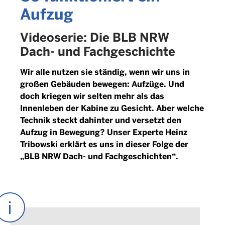
Aufzug
Videoserie: Die BLB NRW
Dach- und Fachgeschichte
Wir alle nutzen sie ständig, wenn wir uns in
großen Gebäuden bewegen: Aufzüge. Und
doch kriegen wir selten mehr als das
Innenleben der Kabine zu Gesicht. Aber welche
Technik steckt dahinter und versetzt den
Aufzug in Bewegung? Unser Experte Heinz
Tribowski erklärt es uns in dieser Folge der
„BLB NRW Dach- und Fachgeschichten“.