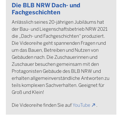
Die BLB NRW Dach- und
Fachgeschichten
Anlässlich seines 20-jährigen Jubiläums hat
der Bau- und Liegenschaftsbetrieb NRW 2021
die „Dach- und Fachgeschichten“ produziert.
Die Videoreihe geht spannenden Fragen rund
um das Bauen, Betreiben und Nutzen von
Gebäuden nach. Die Zuschauerinnen und
Zuschauer besuchen gemeinsam mit den
Protagonisten Gebäude des BLB NRW und
erhalten allgemeinverständliche Antworten zu
teils komplexen Sachverhalten. Geeignet für
Groß und Klein!
Die Videoreihe finden Sie auf
YouTube
.