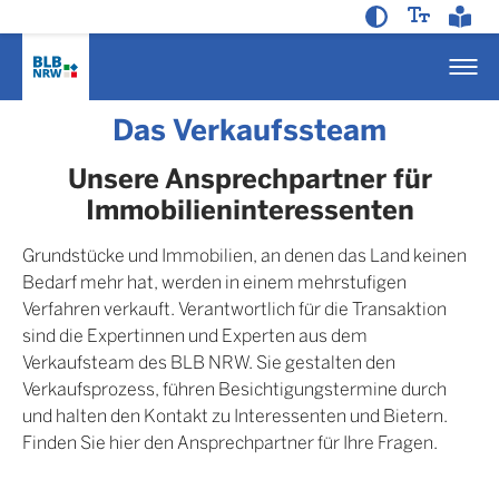
Das Verkaufssteam
Unsere Ansprechpartner für
Immobilieninteressenten
Grundstücke und Immobilien, an denen das Land keinen
Bedarf mehr hat, werden in einem mehrstufigen
Verfahren verkauft. Verantwortlich für die Transaktion
sind die Expertinnen und Experten aus dem
Verkaufsteam des BLB NRW. Sie gestalten den
Verkaufsprozess, führen Besichtigungstermine durch
und halten den Kontakt zu Interessenten und Bietern.
Finden Sie hier den Ansprechpartner für Ihre Fragen.