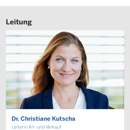
Leitung
Dr. Christiane Kutscha
Leiterin An- und Verkauf