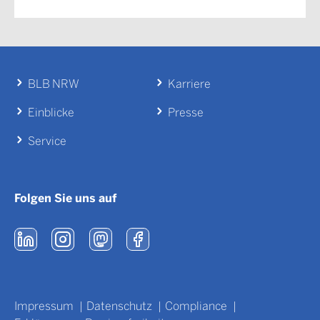
BLB NRW
Karriere
Einblicke
Presse
Service
Folgen Sie uns auf
Impressum
Datenschutz
Compliance