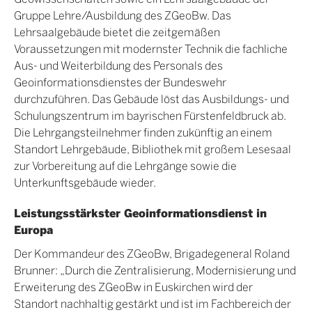
Gruppe Lehre/Ausbildung des ZGeoBw. Das
Lehrsaalgebäude bietet die zeitgemäßen
Voraussetzungen mit modernster Technik die fachliche
Aus- und Weiterbildung des Personals des
Geoinformationsdienstes der Bundeswehr
durchzuführen. Das Gebäude löst das Ausbildungs- und
Schulungszentrum im bayrischen Fürstenfeldbruck ab.
Die Lehrgangsteilnehmer finden zukünftig an einem
Standort Lehrgebäude, Bibliothek mit großem Lesesaal
zur Vorbereitung auf die Lehrgänge sowie die
Unterkunftsgebäude wieder.
Leistungsstärkster Geoinformationsdienst in
Europa
Der Kommandeur des ZGeoBw, Brigadegeneral Roland
Brunner: „Durch die Zentralisierung, Modernisierung und
Erweiterung des ZGeoBw in Euskirchen wird der
Standort nachhaltig gestärkt und ist im Fachbereich der