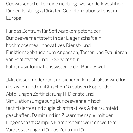
Geowissenschaften eine richtungsweisende Investition
für den leistungsstärksten Geoinformationsdienst in
Europa.“
Für das Zentrum für Softwarekompetenz der
Bundeswehr entsteht in der Liegenschaft ein
hochmodernes, innovatives Dienst- und
Funktionsgebäude zum Anpassen, Testen und Evaluieren
von Prototypen und IT-Services für
Führungsinformationssysteme der Bundeswehr.
„Mit dieser modernen und sicheren Infrastruktur wird für
die zivilen und militärischen "kreativen Köpfe" der
Abteilungen Zertifizierung IT-Dienste und
Simulationsumgebung Bundeswehr ein hoch
technisiertes und zugleich attraktives Arbeitsumfeld
geschaffen. Damit und im Zusammenspiel mit der
Liegenschaft Campus Flamersheim werden weitere
Voraussetzungen für das Zentrum für