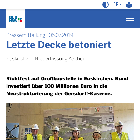
Pressemitteilung
|
05.07.2019
Letzte Decke betoniert
Euskirchen
|
Niederlassung Aachen
Richtfest auf Großbaustelle in Euskirchen. Bund
investiert über 100 Millionen Euro in die
Neustrukturierung der Gersdorff-Kaserne.