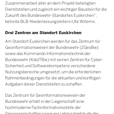
Zusammenarbeit aller an dem Projekt beteiligten
Dienststellen und zugleich ein wichtiger Baustein für die
Zukunft des Bundeswehr-Standortes Euskirchen“,
betonte BLB-Niederlassungsleiterin Ute Willems.
Drei Zentren am Standort Euskirchen
Am Standort Euskirchen werden für das Zentrum für
Geoinformationswesen der Bundeswehr (ZGeoBw)
sowie das Kommando Informationstechnik der
Bundeswehr (KdoITBw) mit seinen Zentren für Cyber-
Sicherheit und Softwarekompetenz verschiedene
Nutzungsbereiche umgesetzt, um die erforderlichen
Rahmenbedingungen für die aktuellen und künftigen
Aufgaben dieser Dienststellen zu schaffen.
Das Zentrum für Geoinformationswesen der
Bundeswehr erhält in der Liegenschaft eine
hochmoderne Fachinformationsstelle der
Geowissenschaften sowie ein Lehrsaalgebäude der