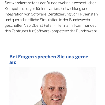
Softwarekompetenz der Bundeswehr als wesentlicher
Kompetenzträger für Innovation, Entwicklung und
Integration von Software, Zertifizierung von IT-Diensten
und querschnittliche Simulation in der Bundeswehr
geschaffen“, so Oberst Peter Hillermann, Kommandeur
des Zentrums für Softwarekompetenz der Bundeswehr.
Bei Fragen sprechen Sie uns gerne
an: