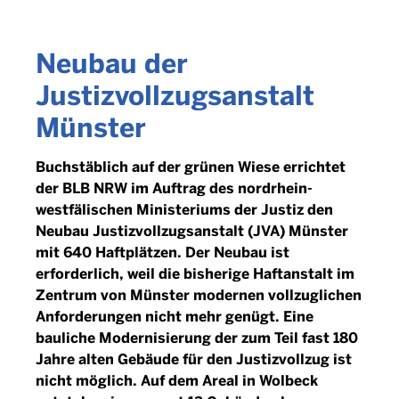
Neubau der
Justizvollzugsanstalt
Münster
Buchstäblich auf der grünen Wiese errichtet
der BLB NRW im Auftrag des nordrhein-
westfälischen Ministeriums der Justiz den
Neubau Justizvollzugsanstalt (JVA) Münster
mit 640 Haftplätzen. Der Neubau ist
erforderlich, weil die bisherige Haftanstalt im
Zentrum von Münster modernen vollzuglichen
Anforderungen nicht mehr genügt. Eine
bauliche Modernisierung der zum Teil fast 180
Jahre alten Gebäude für den Justizvollzug ist
nicht möglich. Auf dem Areal in Wolbeck