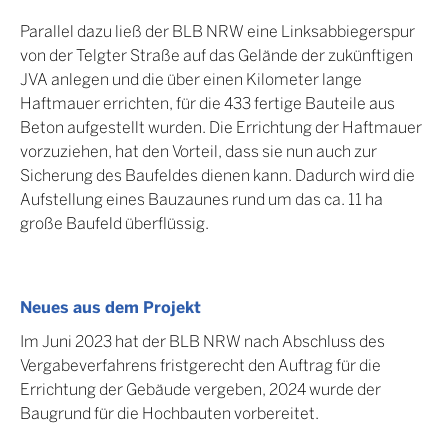
Parallel dazu ließ der BLB NRW eine Linksabbiegerspur
von der Telgter Straße auf das Gelände der zukünftigen
JVA anlegen und die über einen Kilometer lange
Haftmauer errichten, für die 433 fertige Bauteile aus
Beton aufgestellt wurden. Die Errichtung der Haftmauer
vorzuziehen, hat den Vorteil, dass sie nun auch zur
Sicherung des Baufeldes dienen kann. Dadurch wird die
Aufstellung eines Bauzaunes rund um das ca. 11 ha
große Baufeld überflüssig.
Neues aus dem Projekt
Im Juni 2023 hat der BLB NRW nach Abschluss des
Vergabeverfahrens fristgerecht den Auftrag für die
Errichtung der Gebäude vergeben, 2024 wurde der
Baugrund für die Hochbauten vorbereitet.