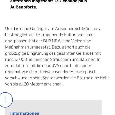
entstehen insgesamt 13 Gebäude plus
Außenpforte.
Um das neue Gefängnis im Außenbereich Münsters
bestmöglich an die umgebende Kulturlandschaft
anzupassen, hat der BLB NRW eine Vielzahl an
Maßnahmen umgesetzt. Dazu gehört auch die
großzügige Eingrünung des gesamten Geländes mit
rund 13.000 heimischen Sträuchern und Bäumen. In
zehn Jahren soll die neue JVA dann hinter einer
regionaltypischen, freiwachsenden Hecke optisch
verschwunden sein. Später werden die Bäume eine Höhe
von bis zu 30 Metern erreichen.
Informationen