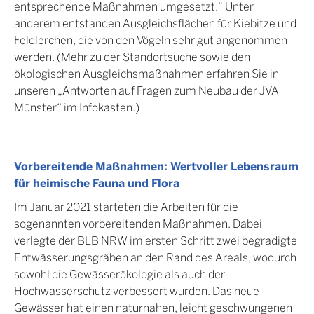
entsprechende Maßnahmen umgesetzt.“ Unter
anderem entstanden Ausgleichsflächen für Kiebitze und
Feldlerchen, die von den Vögeln sehr gut angenommen
werden. (Mehr zu der Standortsuche sowie den
ökologischen Ausgleichsmaßnahmen erfahren Sie in
unseren „Antworten auf Fragen zum Neubau der JVA
Münster“ im Infokasten.)
Vorbereitende Maßnahmen: Wertvoller Lebensraum
für heimische Fauna und Flora
Im Januar 2021 starteten die Arbeiten für die
sogenannten vorbereitenden Maßnahmen. Dabei
verlegte der BLB NRW im ersten Schritt zwei begradigte
Entwässerungsgräben an den Rand des Areals, wodurch
sowohl die Gewässerökologie als auch der
Hochwasserschutz verbessert wurden. Das neue
Gewässer hat einen naturnahen, leicht geschwungenen