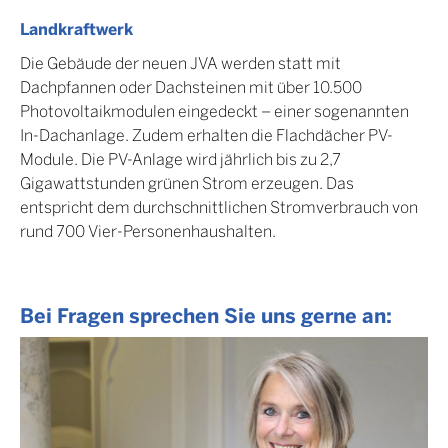
Landkraftwerk
Die Gebäude der neuen JVA werden statt mit
Dachpfannen oder Dachsteinen mit über 10.500
Photovoltaikmodulen eingedeckt – einer sogenannten
In-Dachanlage. Zudem erhalten die Flachdächer PV-
Module. Die PV-Anlage wird jährlich bis zu 2,7
Gigawattstunden grünen Strom erzeugen. Das
entspricht dem durchschnittlichen Stromverbrauch von
rund 700 Vier-Personenhaushalten.
Bei Fragen sprechen Sie uns gerne an: