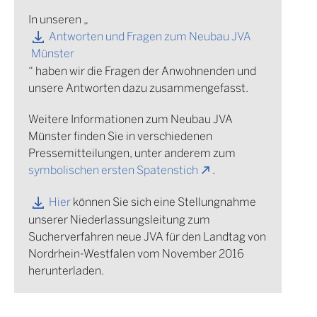
In unseren „
Antworten und Fragen zum Neubau JVA
Münster
“ haben wir die Fragen der Anwohnenden und
unsere Antworten dazu zusammengefasst.
Weitere Informationen zum Neubau JVA
Münster finden Sie in verschiedenen
Pressemitteilungen, unter anderem zum
symbolischen ersten Spatenstich
.
Hier
können Sie sich eine Stellungnahme
unserer Niederlassungsleitung zum
Sucherverfahren neue JVA für den Landtag von
Nordrhein-Westfalen vom November 2016
herunterladen.