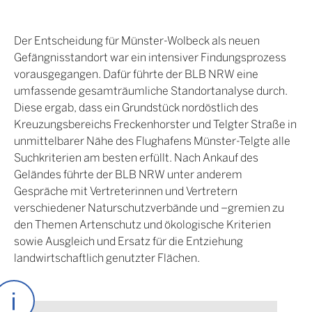
Der Entscheidung für Münster-Wolbeck als neuen
Gefängnisstandort war ein intensiver Findungsprozess
vorausgegangen. Dafür führte der BLB NRW eine
umfassende gesamträumliche Standortanalyse durch.
Diese ergab, dass ein Grundstück nordöstlich des
Kreuzungsbereichs Freckenhorster und Telgter Straße in
unmittelbarer Nähe des Flughafens Münster-Telgte alle
Suchkriterien am besten erfüllt. Nach Ankauf des
Geländes führte der BLB NRW unter anderem
Gespräche mit Vertreterinnen und Vertretern
verschiedener Naturschutzverbände und –gremien zu
den Themen Artenschutz und ökologische Kriterien
sowie Ausgleich und Ersatz für die Entziehung
landwirtschaftlich genutzter Flächen.