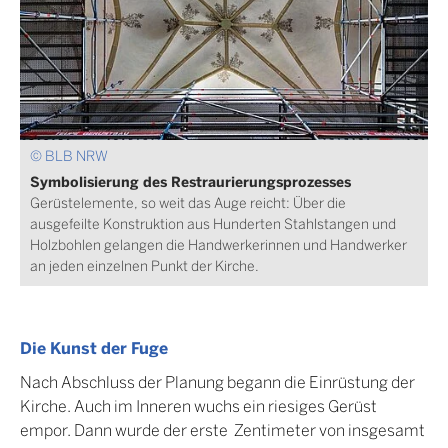
© BLB NRW
Symbolisierung des Restraurierungsprozesses
Gerüstelemente, so weit das Auge reicht: Über die
ausgefeilte Konstruktion aus Hunderten Stahlstangen und
Holzbohlen gelangen die Handwerkerinnen und Handwerker
an jeden einzelnen Punkt der Kirche.
Die Kunst der Fuge
Nach Abschluss der Planung begann die Einrüstung der
Kirche. Auch im Inneren wuchs ein riesiges Gerüst
empor. Dann wurde der erste Zentimeter von insgesamt