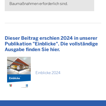
Baumaßnahmen erforderlich sind.
Dieser Beitrag erschien 2024 in unserer
Publikation "Einblicke". Die vollständige
Ausgabe finden Sie hier.
Einblicke 2024