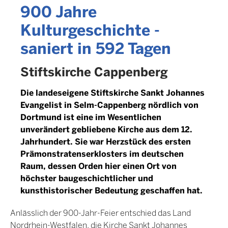
900 Jahre
Kulturgeschichte -
saniert in 592 Tagen
Stiftskirche Cappenberg
Die landeseigene Stiftskirche Sankt Johannes
Evangelist in Selm-Cappenberg nördlich von
Dortmund ist eine im Wesentlichen
unverändert gebliebene Kirche aus dem 12.
Jahrhundert. Sie war Herzstück des ersten
Prämonstratenserklosters im deutschen
Raum, dessen Orden hier einen Ort von
höchster baugeschichtlicher und
kunsthistorischer Bedeutung geschaffen hat.
Anlässlich der 900-Jahr-Feier entschied das Land
Nordrhein-Westfalen, die Kirche Sankt Johannes