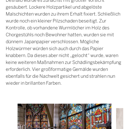
gesäubert. Lockere Holzpartikel und abgelöste
Malschichten wurden zu ihrem Erhalt fixiert. Schließlich
wurde noch ein kleiner Pilzschaden beseitigt. Zur
Kontrolle, ob vorhandene Wurmlöcher im Holz des
Chorgestühls noch Bewohner hatten, wurden sie mit
dünnem Japanpapier verschlossen. Mögliche
Holzwürmer würden sich auch durch das Papier
knabbern. Da dieses aber nicht „gelocht“ wurde, waren
keine weiteren Maßnahmen zur Schädlingsbekämpfung
erforderlich. Vier großformatige Gemälde wurden
ebenfalls für die Nachwelt gesichert und strahlen nun
wieder in brillanten Farben.