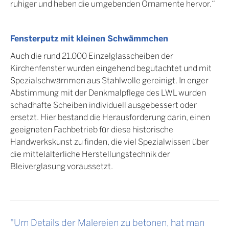
ruhiger und heben die umgebenden Ornamente hervor.“
Fensterputz mit kleinen Schwämmchen
Auch die rund 21.000 Einzelglasscheiben der
Kirchenfenster wurden eingehend begutachtet und mit
Spezialschwämmen aus Stahlwolle gereinigt. In enger
Abstimmung mit der Denkmalpflege des LWL wurden
schadhafte Scheiben individuell ausgebessert oder
ersetzt. Hier bestand die Herausforderung darin, einen
geeigneten Fachbetrieb für diese historische
Handwerkskunst zu finden, die viel Spezialwissen über
die mittelalterliche Herstellungstechnik der
Bleiverglasung voraussetzt.
"Um Details der Malereien zu betonen, hat man