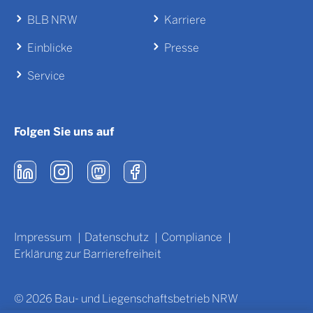
BLB NRW
Karriere
Einblicke
Presse
Service
Folgen Sie uns auf
Impressum
Datenschutz
Compliance
Erklärung zur Barrierefreiheit
© 2026 Bau- und Liegenschaftsbetrieb NRW