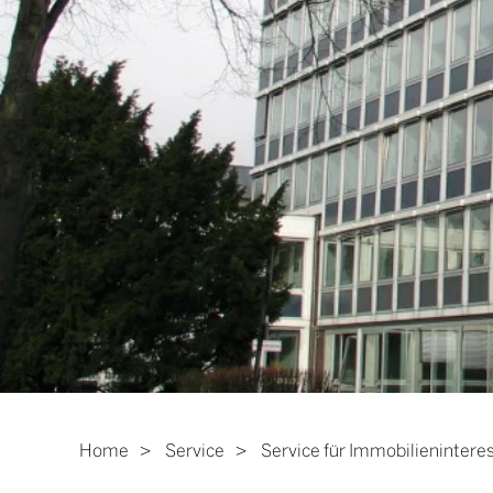
Home
Service
Service für Immobilienintere