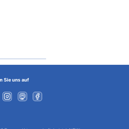
n Sie uns auf