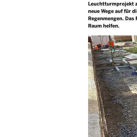
Leuchtturmprojekt 
neue Wege auf für 
Regenmengen. Das Fo
Raum helfen.